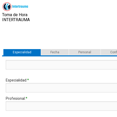
Toma de Hora
INTERTRAUMA
Especialidad
Fecha
Personal
Conf
Especialidad:
*
Profesional:
*