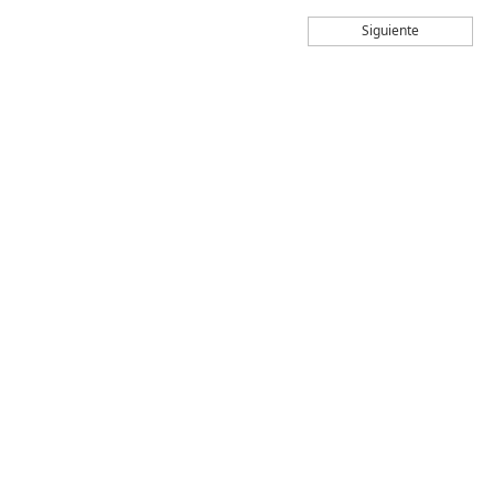
Siguiente